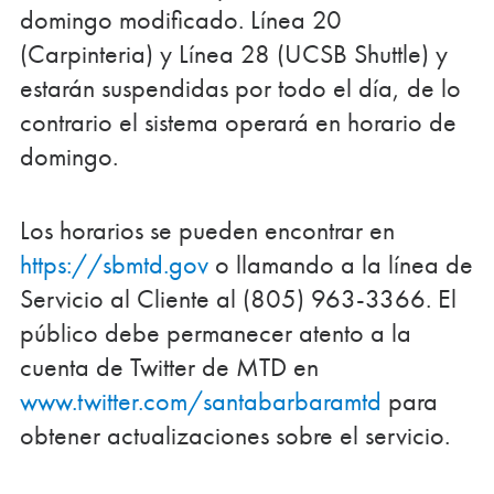
domingo modificado. Línea 20
(Carpinteria) y Línea 28 (UCSB Shuttle) y
estarán suspendidas por todo el día, de lo
contrario el sistema operará en horario de
domingo.
Los horarios se pueden encontrar en
https://sbmtd.gov
o llamando a la línea de
Servicio al Cliente al (805) 963-3366. El
público debe permanecer atento a la
cuenta de Twitter de MTD en
www.twitter.com/santabarbaramtd
para
obtener actualizaciones sobre el servicio.