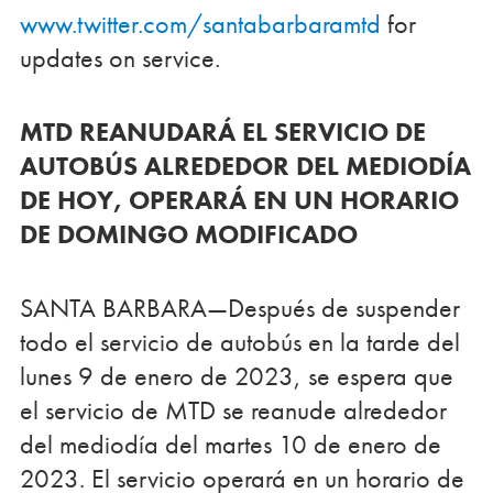
www.twitter.com/santabarbaramtd
for
updates on service.
MTD REANUDARÁ EL SERVICIO DE
AUTOBÚS ALREDEDOR DEL MEDIODÍA
DE HOY, OPERARÁ EN UN HORARIO
DE DOMINGO MODIFICADO
SANTA BARBARA—Después de suspender
todo el servicio de autobús en la tarde del
lunes 9 de enero de 2023, se espera que
el servicio de MTD se reanude alrededor
del mediodía del martes 10 de enero de
2023. El servicio operará en un horario de