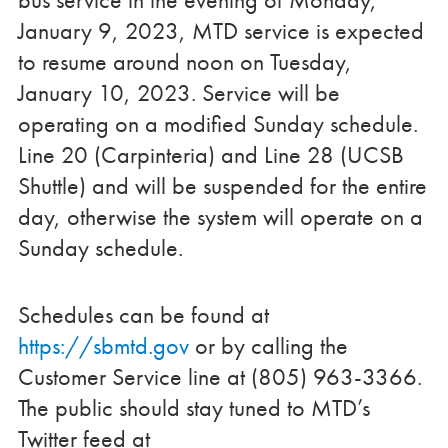
January 9, 2023, MTD service is expected
to resume around noon on Tuesday,
January 10, 2023. Service will be
operating on a modified Sunday schedule.
Line 20 (Carpinteria) and Line 28 (UCSB
Shuttle) and will be suspended for the entire
day, otherwise the system will operate on a
Sunday schedule.
Schedules can be found at
https://sbmtd.gov
or by calling the
Customer Service line at (805) 963-3366.
The public should stay tuned to MTD’s
Twitter feed at